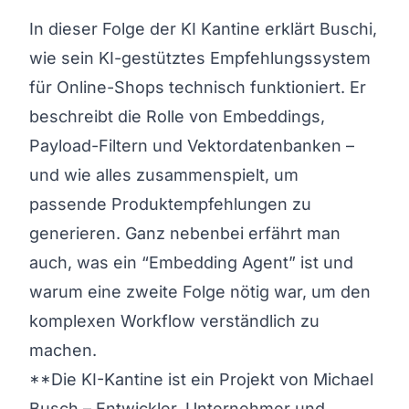
In dieser Folge der KI Kantine erklärt Buschi,
wie sein KI-gestütztes Empfehlungssystem
für Online-Shops technisch funktioniert. Er
beschreibt die Rolle von Embeddings,
Payload-Filtern und Vektordatenbanken –
und wie alles zusammenspielt, um
passende Produktempfehlungen zu
generieren. Ganz nebenbei erfährt man
auch, was ein “Embedding Agent” ist und
warum eine zweite Folge nötig war, um den
komplexen Workflow verständlich zu
machen.
**Die KI-Kantine ist ein Projekt von Michael
Busch – Entwickler, Unternehmer und