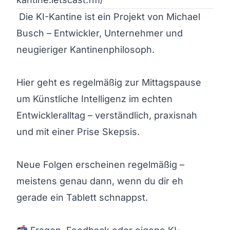
 Die KI-Kantine ist ein Projekt von Michael 
Busch – Entwickler, Unternehmer und 
neugieriger Kantinenphilosoph.

Hier geht es regelmäßig zur Mittagspause 
um Künstliche Intelligenz im echten 
Entwickleralltag – verständlich, praxisnah 
und mit einer Prise Skepsis.

Neue Folgen erscheinen regelmäßig – 
meistens genau dann, wenn du dir eh 
gerade ein Tablett schnappst.
